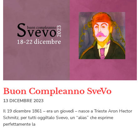
Buon Compleanno SveVo
13 DICEMBRE 2023
Il 19 dicembre 1861 – era un giovedì – nasce a Trieste Aron Hector
Schmitz, per tutti oggiItalo Svevo, un “alias” che esprime
perfettamente la