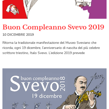
Buon Compleanno Svevo 2019
10 DICEMBRE 2019
Ritorna la tradizionale manifestazione del Museo Sveviano che
ricorda, ogni 19 dicembre, l’anniversario di nascita del più celebre
scrittore triestino, Italo Svevo. L’edizione 2019 prevede