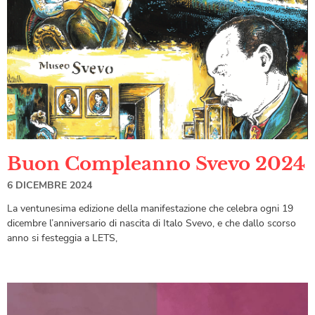
Buon Compleanno Svevo 2024
6 DICEMBRE 2024
La ventunesima edizione della manifestazione che celebra ogni 19
dicembre l’anniversario di nascita di Italo Svevo, e che dallo scorso
anno si festeggia a LETS,