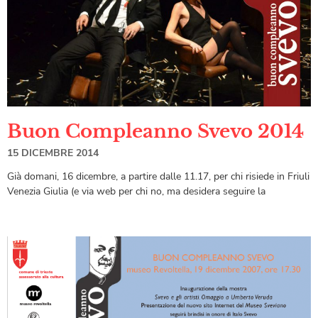
Buon Compleanno Svevo 2014
15 DICEMBRE 2014
Già domani, 16 dicembre, a partire dalle 11.17, per chi risiede in Friuli
Venezia Giulia (e via web per chi no, ma desidera seguire la