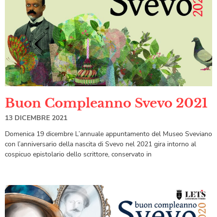
Buon Compleanno Svevo 2021
13 DICEMBRE 2021
Domenica 19 dicembre L’annuale appuntamento del Museo Sveviano
con l’anniversario della nascita di Svevo nel 2021 gira intorno al
cospicuo epistolario dello scrittore, conservato in