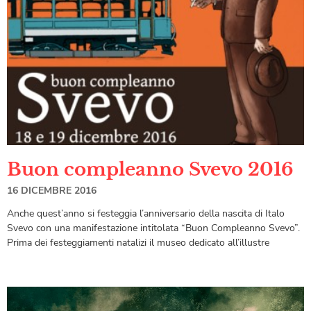
Buon compleanno Svevo 2016
16 DICEMBRE 2016
Anche quest’anno si festeggia l’anniversario della nascita di Italo
Svevo con una manifestazione intitolata “Buon Compleanno Svevo”.
Prima dei festeggiamenti natalizi il museo dedicato all’illustre