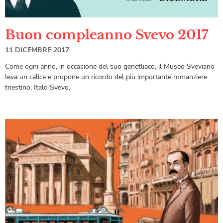
Buon compleanno Svevo 2017
11 DICEMBRE 2017
Come ogni anno, in occasione del suo genetliaco, il Museo Sveviano
leva un calice e propone un ricordo del più importante romanziere
triestino, Italo Svevo,