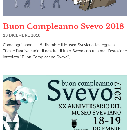
Buon Compleanno Svevo 2018
13 DICEMBRE 2018
Come ogni anno, il 19 dicembre il Museo Sveviano festeggia a
Trieste l’anniversario di nascita di Italo Svevo con una manifestazione
intitolata “Buon Compleanno Svevo”,