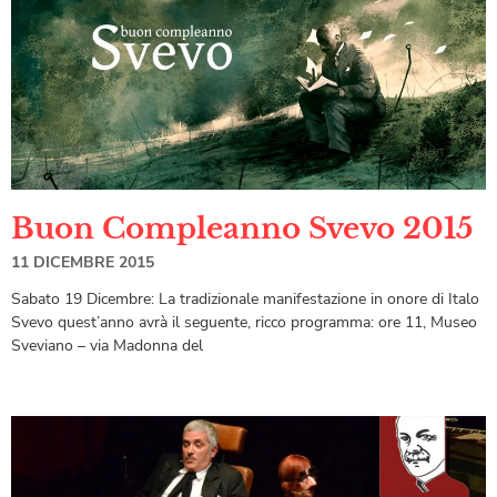
Buon Compleanno Svevo 2015
11 DICEMBRE 2015
Sabato 19 Dicembre: La tradizionale manifestazione in onore di Italo
Svevo quest’anno avrà il seguente, ricco programma: ore 11, Museo
Sveviano – via Madonna del