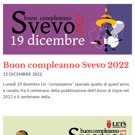
Buon compleanno Svevo 2022
12 DICEMBRE 2022
Lunedì 19 dicembre Un “compleanno” speciale quello di quest’anno,
a cavallo fra il centenario della pubblicazione dell’Ulisse di Joyce nel
2022 e il centenario della