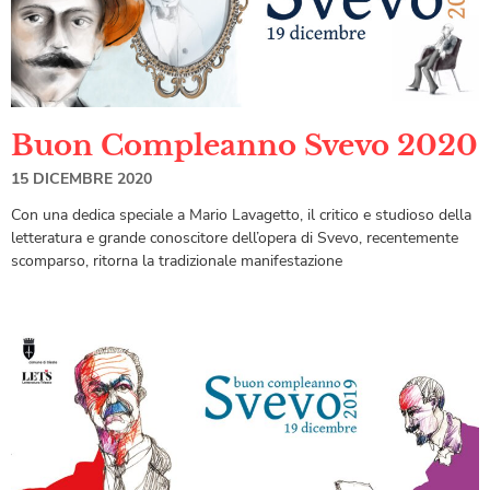
Buon Compleanno Svevo 2020
15 DICEMBRE 2020
Con una dedica speciale a Mario Lavagetto, il critico e studioso della
letteratura e grande conoscitore dell’opera di Svevo, recentemente
scomparso, ritorna la tradizionale manifestazione