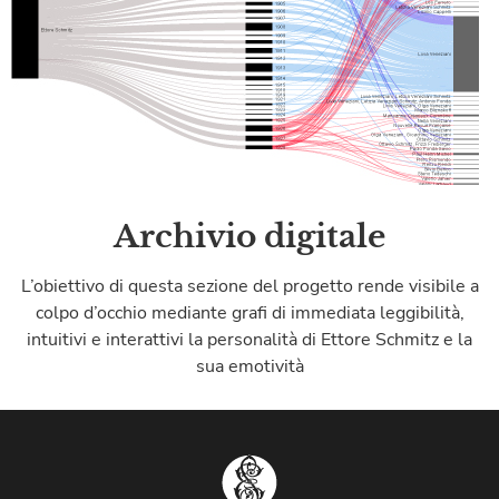
Archivio digitale
L’obiettivo di questa sezione del progetto rende visibile a
colpo d’occhio mediante grafi di immediata leggibilità,
intuitivi e interattivi la personalità di Ettore Schmitz e la
sua emotività