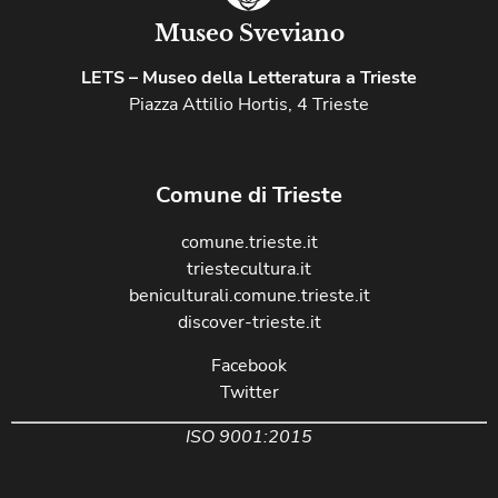
Museo Sveviano
LETS – Museo della Letteratura a Trieste
Piazza Attilio Hortis, 4 Trieste
Comune di Trieste
comune.trieste.it
triestecultura.it
beniculturali.comune.trieste.it
discover-trieste.it
Facebook
Twitter
ISO 9001:2015