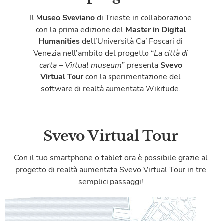
Il
Museo Sveviano
di Trieste in collaborazione
con la prima edizione del
Master in Digital
Humanities
dell’Università Ca’ Foscari di
Venezia nell’ambito del progetto “
La città di
carta – Virtual museum
” presenta
Svevo
Virtual Tour
con la sperimentazione del
software di realtà aumentata Wikitude.
Svevo Virtual Tour
Con il tuo smartphone o tablet ora è possibile grazie al
progetto di realtà aumentata Svevo Virtual Tour in tre
semplici passaggi!