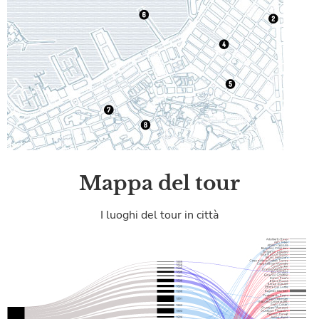
Mappa del tour
I luoghi del tour in città