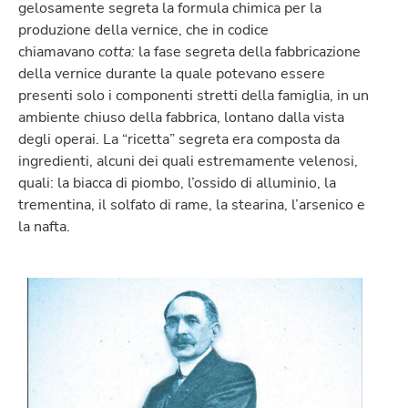
gelosamente segreta la formula chimica per la
produzione della vernice, che in codice
chiamavano
cotta:
la fase segreta della fabbricazione
della vernice durante la quale potevano essere
presenti solo i componenti stretti della famiglia, in un
ambiente chiuso della fabbrica, lontano dalla vista
degli operai. La “ricetta” segreta era composta da
ingredienti, alcuni dei quali estremamente velenosi,
quali: la biacca di piombo, l’ossido di alluminio, la
trementina, il solfato di rame, la stearina, l’arsenico e
la nafta.