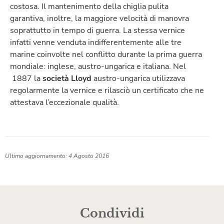
costosa. Il mantenimento della chiglia pulita
garantiva, inoltre, la maggiore velocità di manovra
soprattutto in tempo di guerra. La stessa vernice
infatti venne venduta indifferentemente alle tre
marine coinvolte nel conflitto durante la prima guerra
mondiale: inglese, austro-ungarica e italiana. Nel
1887 la
società Lloyd
austro-ungarica utilizzava
regolarmente la vernice e rilasciò un certificato che ne
attestava l’eccezionale qualità.
Ultimo aggiornamento: 4 Agosto 2016
Condividi