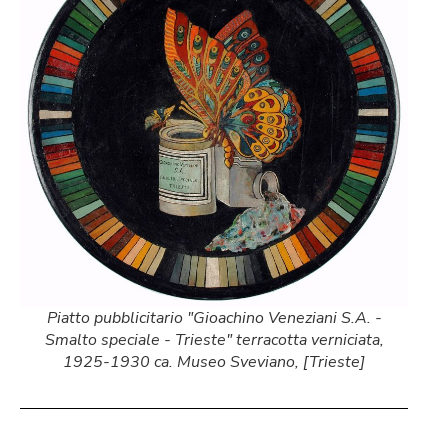
Piatto pubblicitario "Gioachino Veneziani S.A. -
Smalto speciale - Trieste" terracotta verniciata,
1925-1930 ca. Museo Sveviano, [Trieste]