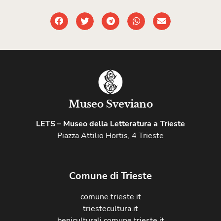
Museo Sveviano
LETS – Museo della Letteratura a Trieste
Piazza Attilio Hortis, 4 Trieste
Comune di Trieste
comune.trieste.it
triestecultura.it
beniculturali.comune.trieste.it