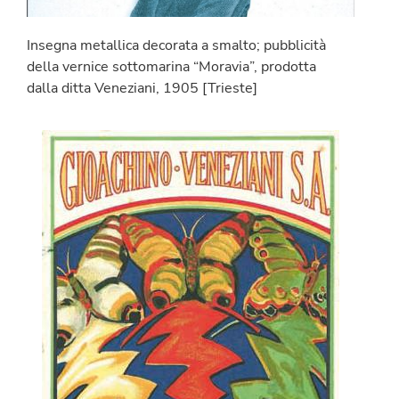
Insegna metallica decorata a smalto; pubblicità
della vernice sottomarina “Moravia”, prodotta
dalla ditta Veneziani, 1905 [Trieste]