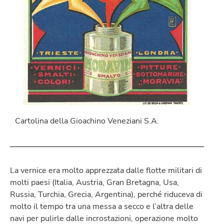
Cartolina della Gioachino Veneziani S.A.
La vernice era molto apprezzata dalle flotte militari di
molti paesi (Italia, Austria, Gran Bretagna, Usa,
Russia, Turchia, Grecia, Argentina), perché riduceva di
molto il tempo tra una messa a secco e l’altra delle
navi per pulirle dalle incrostazioni, operazione molto