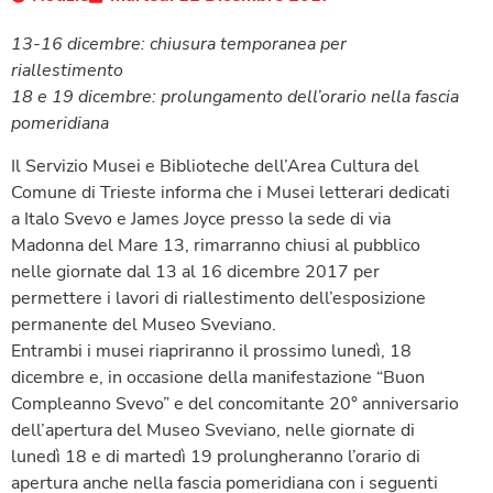
13-16 dicembre: chiusura temporanea per
riallestimento
18 e 19 dicembre: prolungamento dell’orario nella fascia
pomeridiana
Il Servizio Musei e Biblioteche dell’Area Cultura del
Comune di Trieste informa che i Musei letterari dedicati
a Italo Svevo e James Joyce presso la sede di via
Madonna del Mare 13, rimarranno chiusi al pubblico
nelle giornate dal 13 al 16 dicembre 2017 per
permettere i lavori di riallestimento dell’esposizione
permanente del Museo Sveviano.
Entrambi i musei riapriranno il prossimo lunedì, 18
dicembre e, in occasione della manifestazione “Buon
Compleanno Svevo” e del concomitante 20° anniversario
dell’apertura del Museo Sveviano, nelle giornate di
lunedì 18 e di martedì 19 prolungheranno l’orario di
apertura anche nella fascia pomeridiana con i seguenti