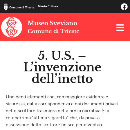
Trieste Cultura
Comune di Trieste
Museo Sveviano
Comune di Trieste
5. U.S. –
L’invenzione
dell’inetto
Uno degli elementi che, con maggiore evidenza e
sicurezza, dalla corrispondenza e dai documenti privati
dello scrittore trasmigra nella prosa narrativa è la
celeberrima “ultima sigaretta” che, da privata
ossessione dello scrittore finisce per diventare