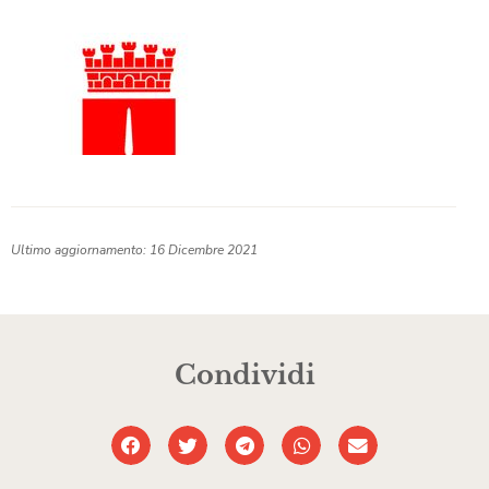
Ultimo aggiornamento: 16 Dicembre 2021
Condividi