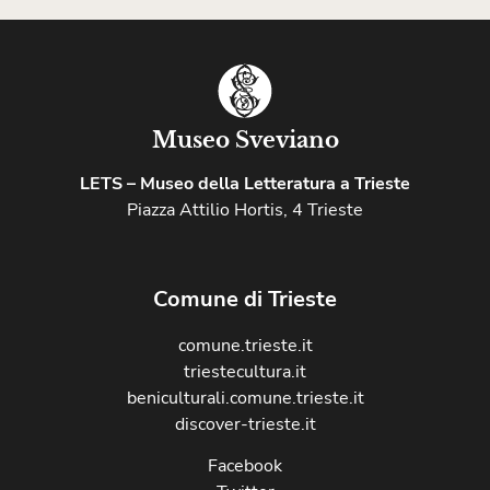
Museo Sveviano
LETS – Museo della Letteratura a Trieste
Piazza Attilio Hortis, 4 Trieste
Comune di Trieste
comune.trieste.it
triestecultura.it
beniculturali.comune.trieste.it
discover-trieste.it
Facebook