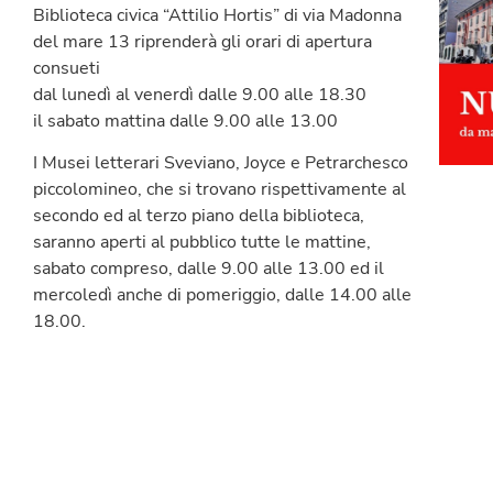
Biblioteca civica “Attilio Hortis” di via Madonna
del mare 13 riprenderà gli orari di apertura
consueti
dal lunedì al venerdì dalle 9.00 alle 18.30
il sabato mattina dalle 9.00 alle 13.00
I Musei letterari Sveviano, Joyce e Petrarchesco
piccolomineo, che si trovano rispettivamente al
secondo ed al terzo piano della biblioteca,
saranno aperti al pubblico tutte le mattine,
sabato compreso, dalle 9.00 alle 13.00 ed il
mercoledì anche di pomeriggio, dalle 14.00 alle
18.00.