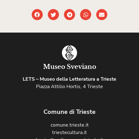
Museo Sveviano
LETS – Museo della Letteratura a Trieste
Piazza Attilio Hortis, 4 Trieste
Comune di Trieste
comune.trieste.it
triestecultura.it