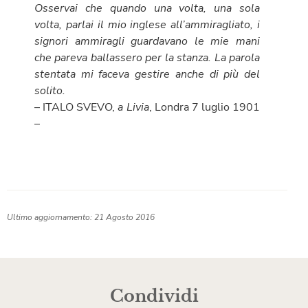
Osservai che quando una volta, una sola
volta, parlai il mio inglese all’ammiragliato, i
signori ammiragli guardavano le mie mani
che pareva ballassero per la stanza. La parola
stentata mi faceva gestire anche di più del
solito.
– ITALO SVEVO,
a Livia
, Londra 7 luglio 1901
–
Ultimo aggiornamento: 21 Agosto 2016
Condividi