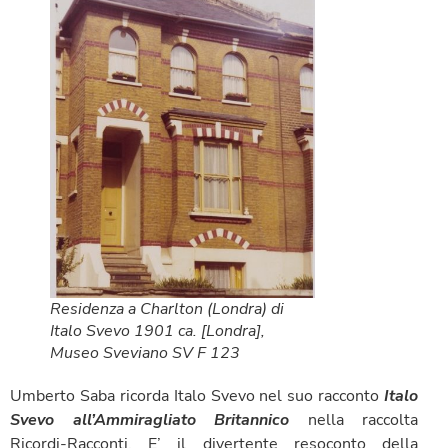
Residenza a Charlton (Londra) di
Italo Svevo 1901 ca. [Londra],
Museo Sveviano SV F 123
Umberto Saba ricorda Italo Svevo nel suo racconto
Italo
Svevo all’Ammiragliato Britannico
nella raccolta
Ricordi-Racconti. E’ il divertente resoconto della