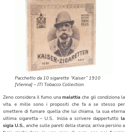
Pacchetto da 10 sigarette “Kaiser” 1910
[Vienna] – JTI Tobacco Collection.
Zeno considera il fumo una
malattia
che gli condiziona la
vita, e mille sono i propositi che fa a se stesso per
smettere di fumare quella che lui chiama, la sua eterna
ultima sigaretta – U.S.. Inizia a scrivere dappertutto
la
sigla U.S.
, anche sulle pareti della stanza; arriva persino a