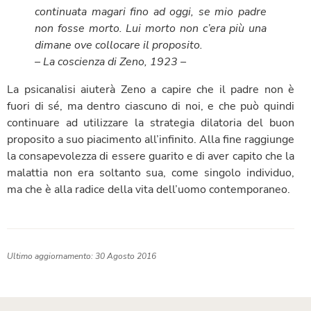
continuata magari fino ad oggi, se mio padre
non fosse morto. Lui morto non c’era più una
dimane ove collocare il proposito.
–
La coscienza di Zeno
, 1923 –
La psicanalisi aiuterà Zeno a capire che il padre non è
fuori di sé, ma dentro ciascuno di noi, e che può quindi
continuare ad utilizzare la strategia dilatoria del buon
proposito a suo piacimento all’infinito. Alla fine raggiunge
la consapevolezza di essere guarito e di aver capito che la
malattia non era soltanto sua, come singolo individuo,
ma che è alla radice della vita dell’uomo contemporaneo.
Ultimo aggiornamento: 30 Agosto 2016