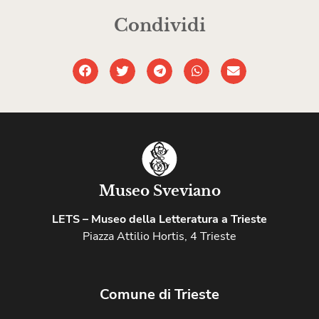
Condividi
Museo Sveviano
LETS – Museo della Letteratura a Trieste
Piazza Attilio Hortis, 4 Trieste
Comune di Trieste