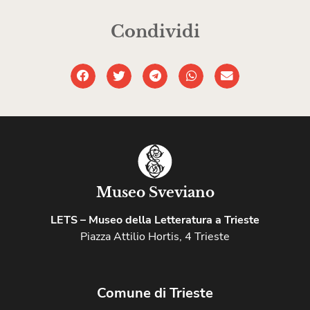
Condividi
Museo Sveviano
LETS – Museo della Letteratura a Trieste
Piazza Attilio Hortis, 4 Trieste
Comune di Trieste