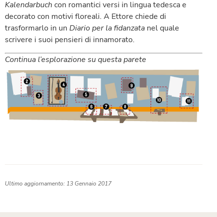
Kalendarbuch
con romantici versi in lingua tedesca e
decorato con motivi floreali. A Ettore chiede di
trasformarlo in un
Diario per la fidanzata
nel quale
scrivere i suoi pensieri di innamorato.
Continua l’esplorazione su questa parete
Ultimo aggiornamento: 13 Gennaio 2017